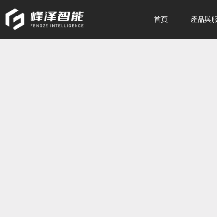
首頁
產品與